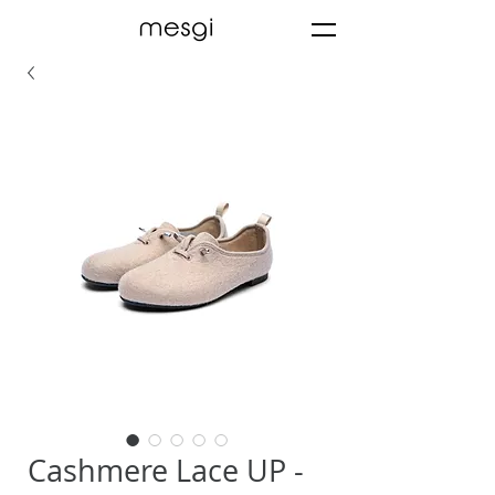
Cashmere Lace UP -