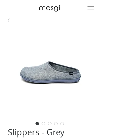
Slippers - Grey